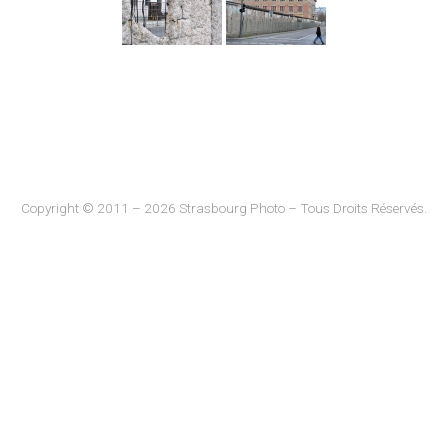
Copyright © 2011 – 2026 Strasbourg Photo – Tous Droits Réservés.