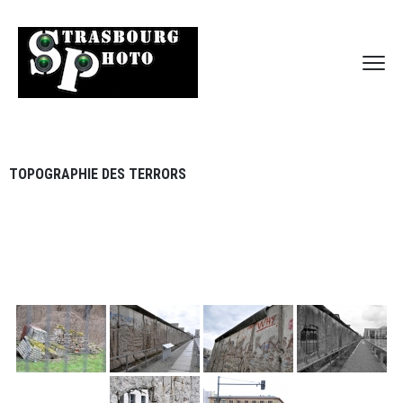
TOPOGRAPHIE DES TERRORS