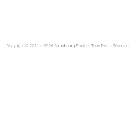
Copyright © 2011 – 2026 Strasbourg Photo – Tous Droits Réservés.