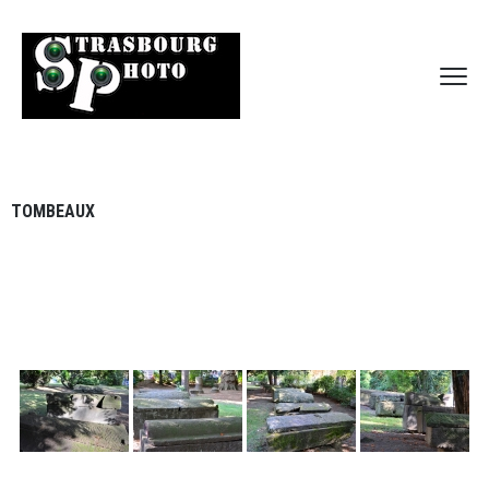
TOMBEAUX