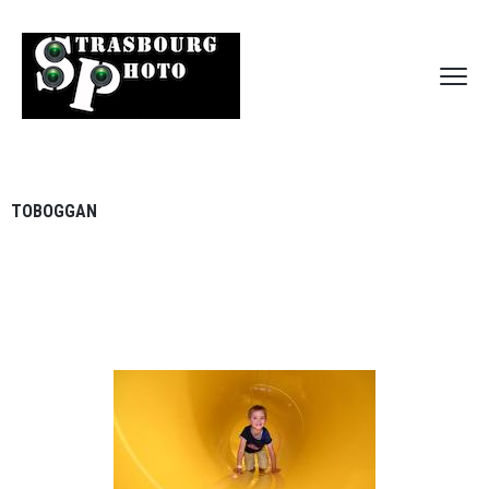
TOBOGGAN