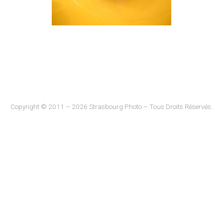
Copyright © 2011 – 2026 Strasbourg Photo – Tous Droits Réservés.