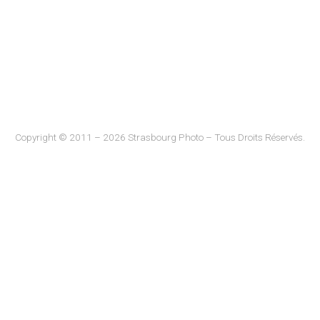
Copyright © 2011 – 2026 Strasbourg Photo – Tous Droits Réservés.