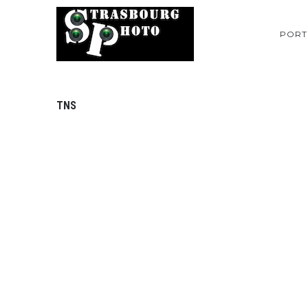
PORT
TNS