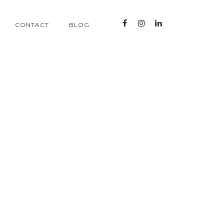
CONTACT
BLOG