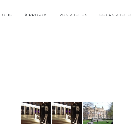
FOLIO
À PROPOS
VOS PHOTOS
COURS PHOTO