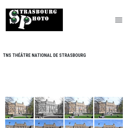
TNS THÉÂTRE NATIONAL DE STRASBOURG