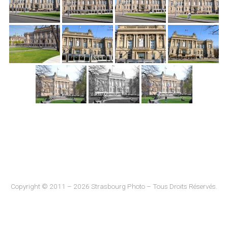
Copyright © 2011 – 2026 Strasbourg Photo – Tous Droits Réservés.