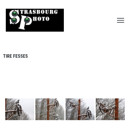
TIRE FESSES