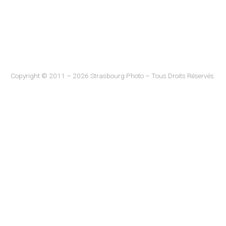
Copyright © 2011 – 2026 Strasbourg Photo – Tous Droits Réservés.