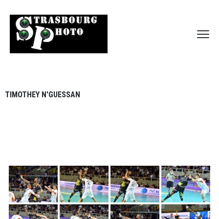
TIMOTHEY N'GUESSAN