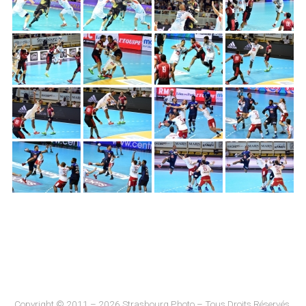
Copyright © 2011 – 2026 Strasbourg Photo – Tous Droits Réservés.