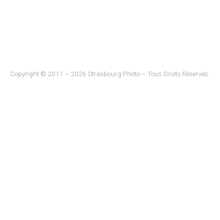
Copyright © 2011 – 2026 Strasbourg Photo – Tous Droits Réservés.