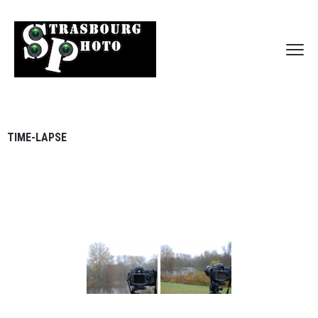
TIME-LAPSE