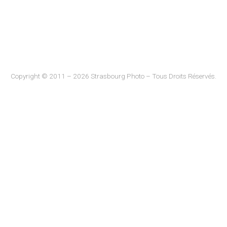
Copyright © 2011 – 2026 Strasbourg Photo – Tous Droits Réservés.