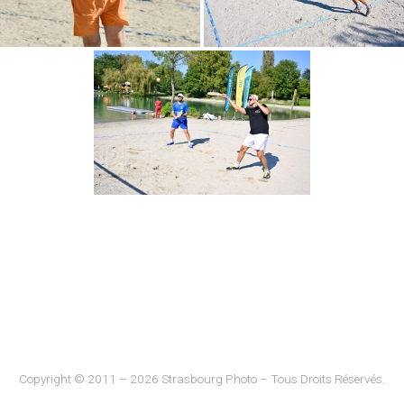
Copyright © 2011 – 2026 Strasbourg Photo – Tous Droits Réservés.