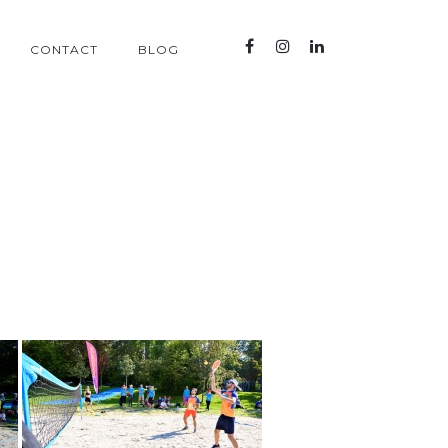
CONTACT
BLOG