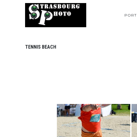
PORT
TENNIS BEACH