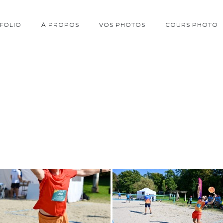
FOLIO
À PROPOS
VOS PHOTOS
COURS PHOTO