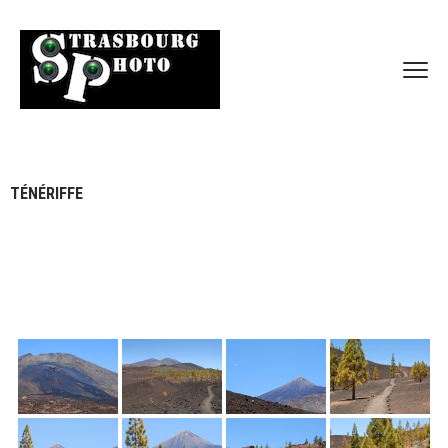
TÉNÉRIFFE