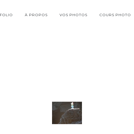
FOLIO
À PROPOS
VOS PHOTOS
COURS PHOTO