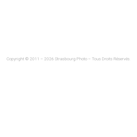
Copyright © 2011 – 2026 Strasbourg Photo – Tous Droits Réservés.