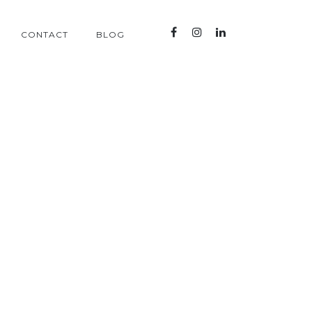
CONTACT
BLOG