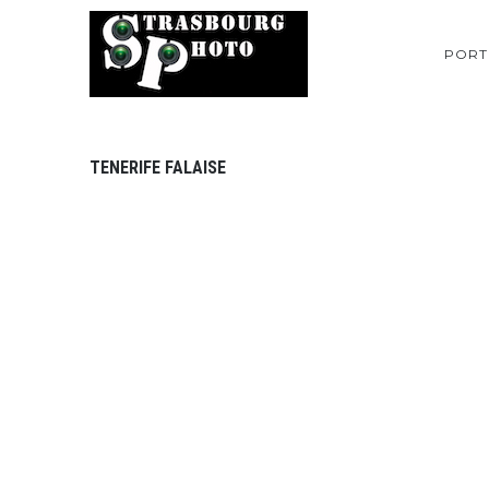
PORT
TENERIFE FALAISE