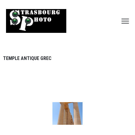
TEMPLE ANTIQUE GREC