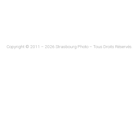
Copyright © 2011 – 2026 Strasbourg Photo – Tous Droits Réservés.