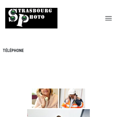
TÉLÉPHONE