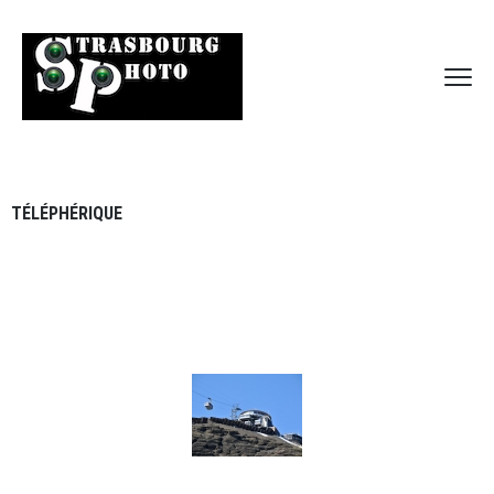
TÉLÉPHÉRIQUE