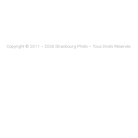
Copyright © 2011 – 2026 Strasbourg Photo – Tous Droits Réservés.