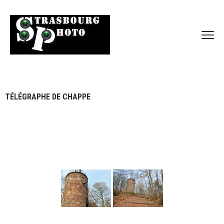
TÉLÉGRAPHE DE CHAPPE