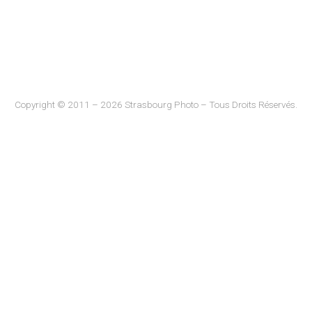
Copyright © 2011 – 2026 Strasbourg Photo – Tous Droits Réservés.