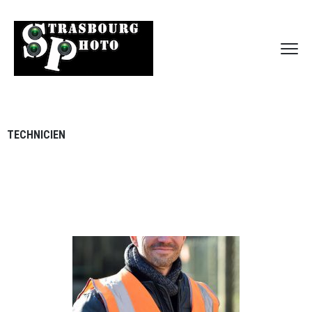
TECHNICIEN