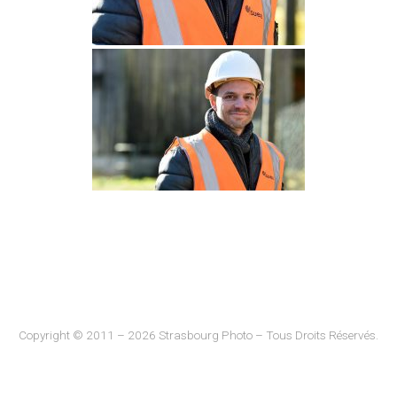
Copyright © 2011 – 2026 Strasbourg Photo – Tous Droits Réservés.