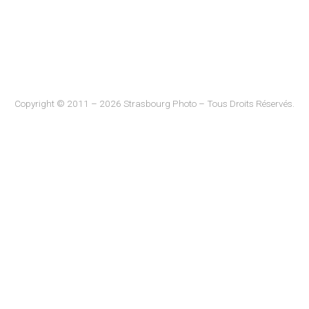
Copyright © 2011 – 2026 Strasbourg Photo – Tous Droits Réservés.