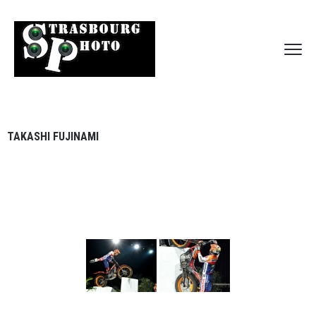
TAKASHI FUJINAMI