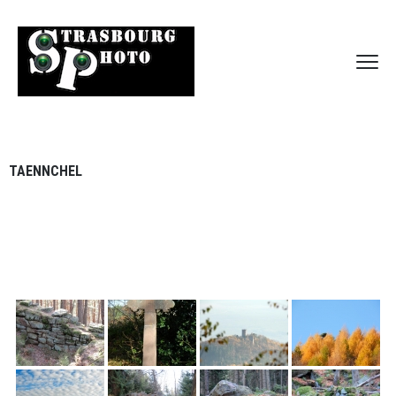
TAENNCHEL