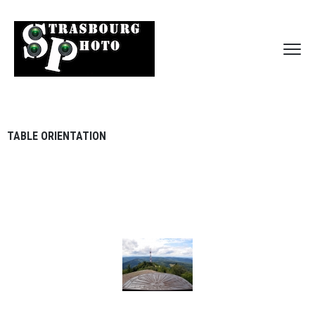
TABLE ORIENTATION