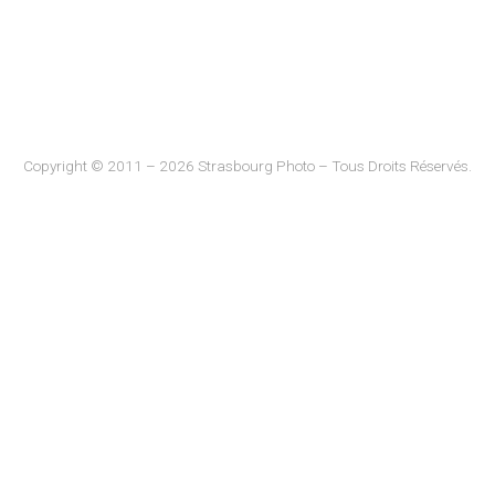
Copyright © 2011 – 2026 Strasbourg Photo – Tous Droits Réservés.