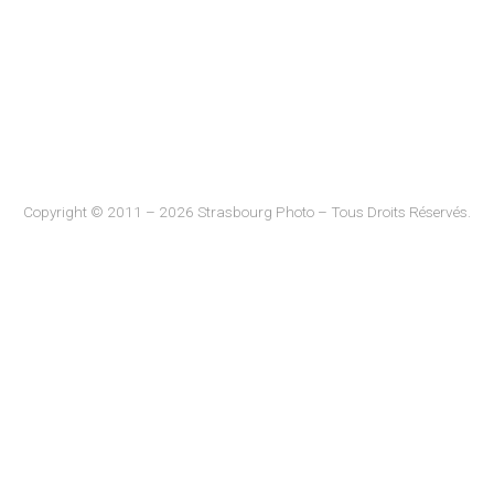
Copyright © 2011 – 2026 Strasbourg Photo – Tous Droits Réservés.