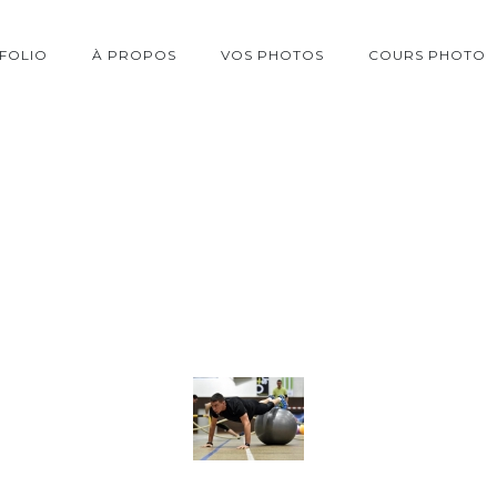
FOLIO
À PROPOS
VOS PHOTOS
COURS PHOTO