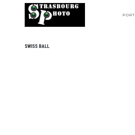
PORT
SWISS BALL