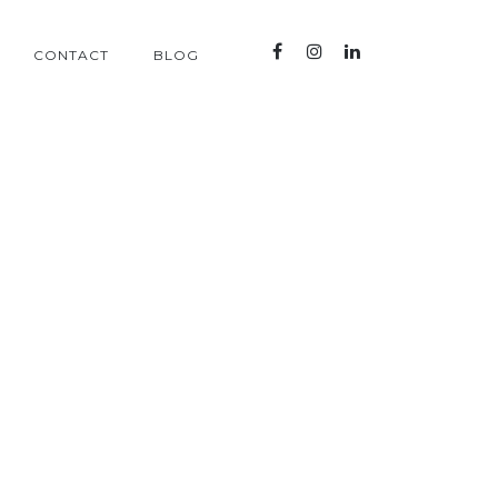
CONTACT
BLOG