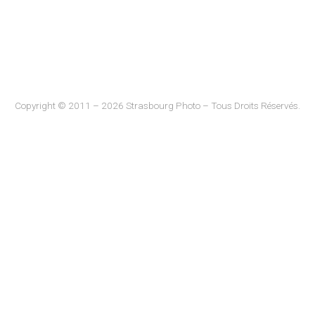
Copyright © 2011 – 2026 Strasbourg Photo – Tous Droits Réservés.