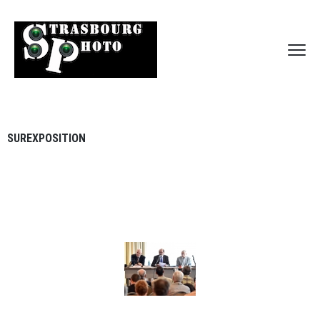
SUREXPOSITION