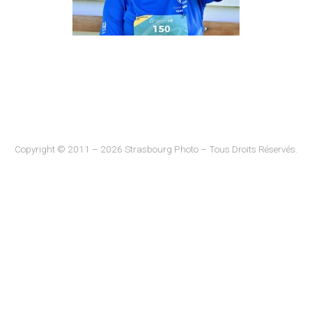
Copyright © 2011 – 2026 Strasbourg Photo – Tous Droits Réservés.