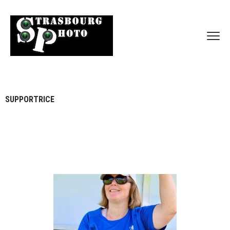
SUPPORTRICE