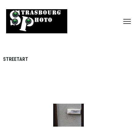
STREETART