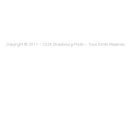
Copyright © 2011 – 2026 Strasbourg Photo – Tous Droits Réservés.