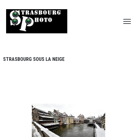
STRASBOURG SOUS LA NEIGE