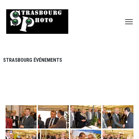
STRASBOURG ÉVÉNEMENTS