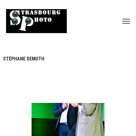
STÉPHANE DEMUTH