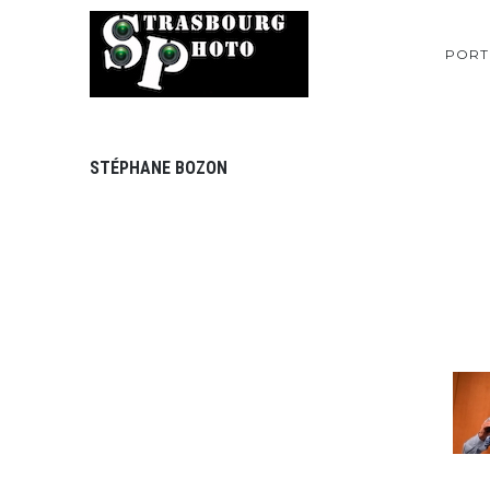
PORT
STÉPHANE BOZON