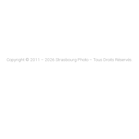
Copyright © 2011 – 2026 Strasbourg Photo – Tous Droits Réservés.