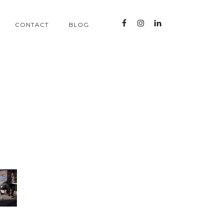
CONTACT
BLOG