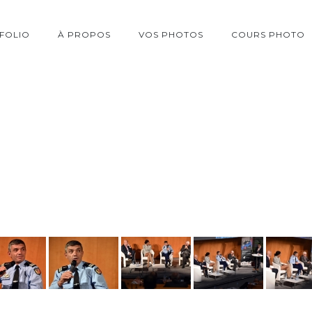
FOLIO
À PROPOS
VOS PHOTOS
COURS PHOTO