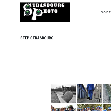
PORT
STEP STRASBOURG