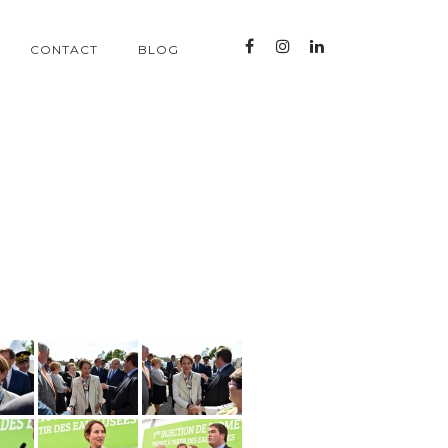
CONTACT
BLOG