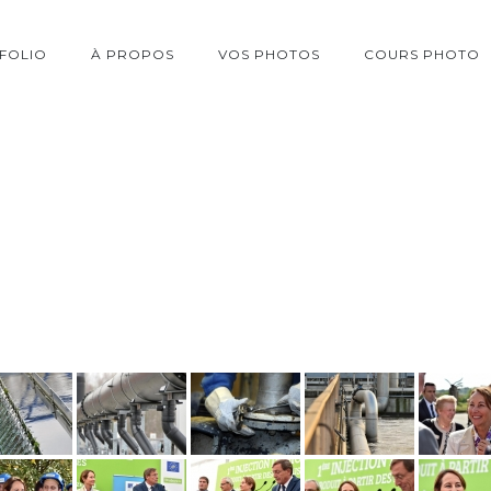
FOLIO
À PROPOS
VOS PHOTOS
COURS PHOTO