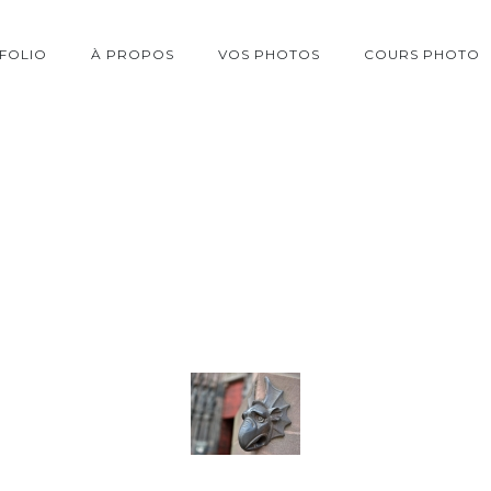
FOLIO
À PROPOS
VOS PHOTOS
COURS PHOTO