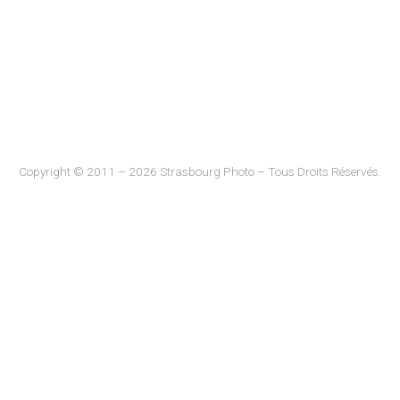
Copyright © 2011 – 2026 Strasbourg Photo – Tous Droits Réservés.