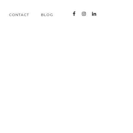
CONTACT
BLOG