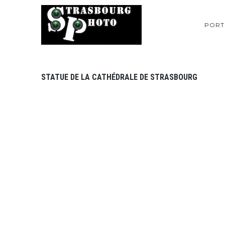
PORT
STATUE DE LA CATHÉDRALE DE STRASBOURG