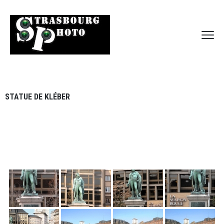
STATUE DE KLÉBER