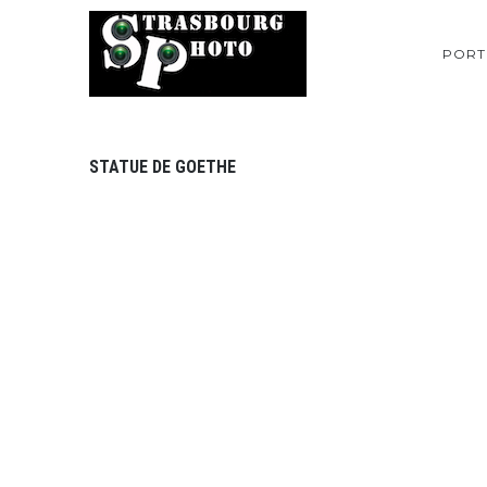
PORT
STATUE DE GOETHE