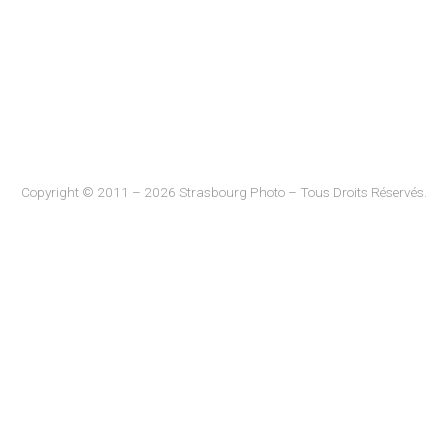
Copyright © 2011 – 2026 Strasbourg Photo – Tous Droits Réservés.