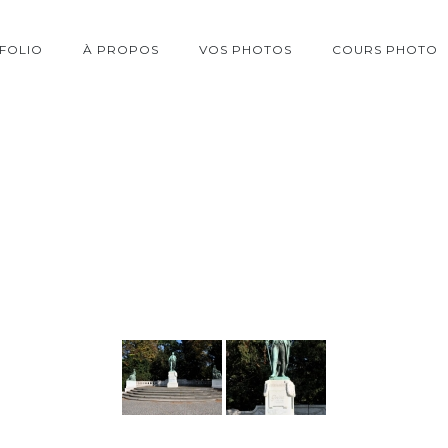
FOLIO
À PROPOS
VOS PHOTOS
COURS PHOTO