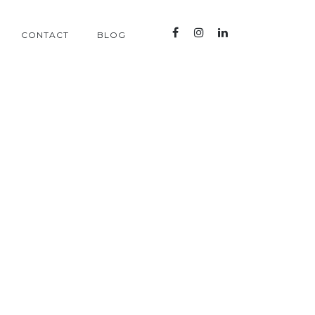
CONTACT
BLOG