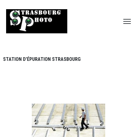
STATION D'ÉPURATION STRASBOURG