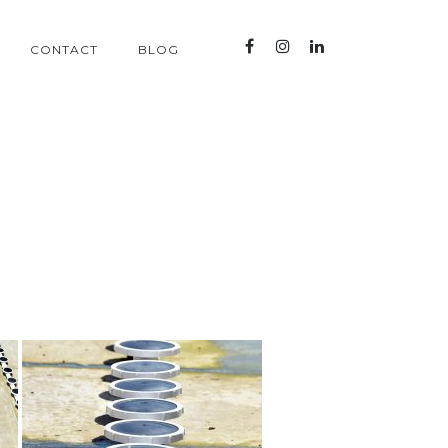
CONTACT
BLOG