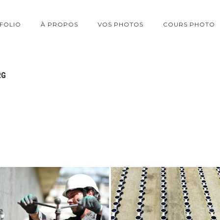
FOLIO
À PROPOS
VOS PHOTOS
COURS PHOTO
RG