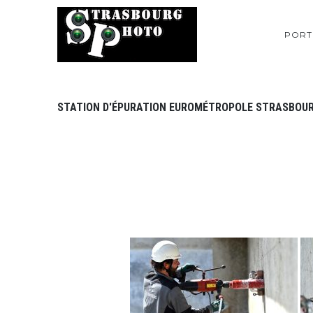
PORT
STATION D'ÉPURATION EUROMÉTROPOLE STRASBOU