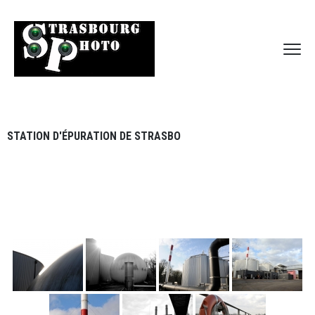
STATION D'ÉPURATION DE STRASBO