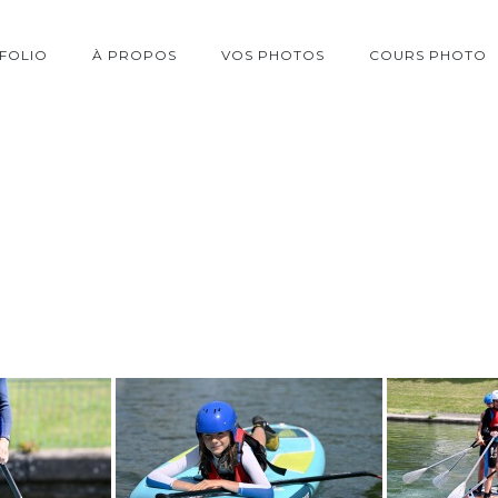
FOLIO
À PROPOS
VOS PHOTOS
COURS PHOTO