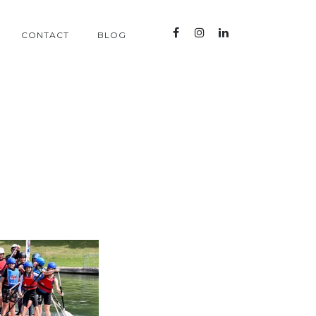
CONTACT
BLOG