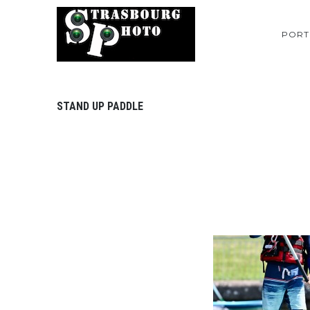
PORT
STAND UP PADDLE