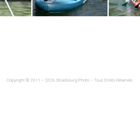
Copyright © 2011 – 2026 Strasbourg Photo – Tous Droits Réservés.