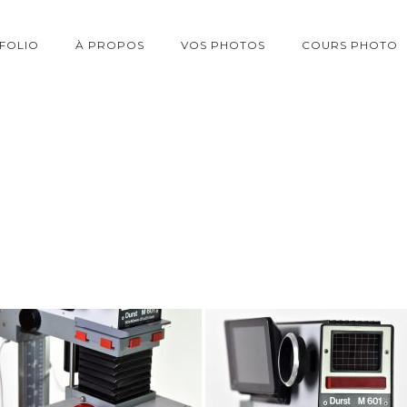
FOLIO
À PROPOS
VOS PHOTOS
COURS PHOTO