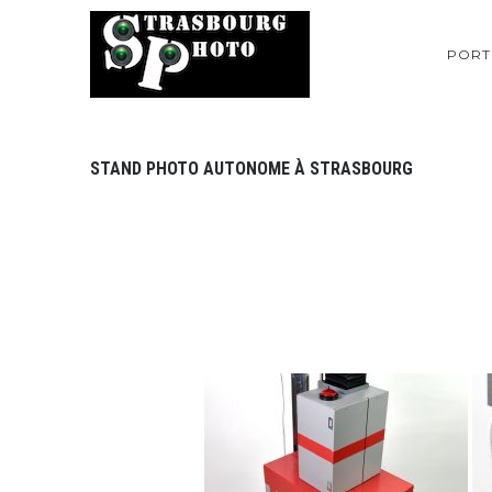
PORT
STAND PHOTO AUTONOME À STRASBOURG