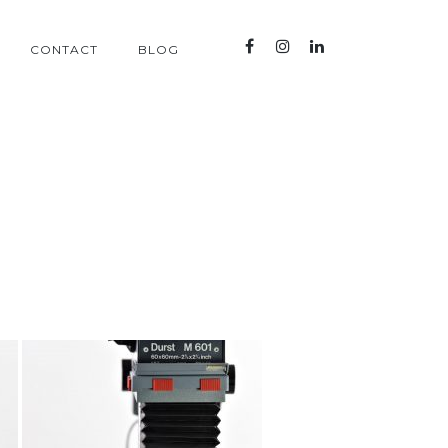
CONTACT
BLOG