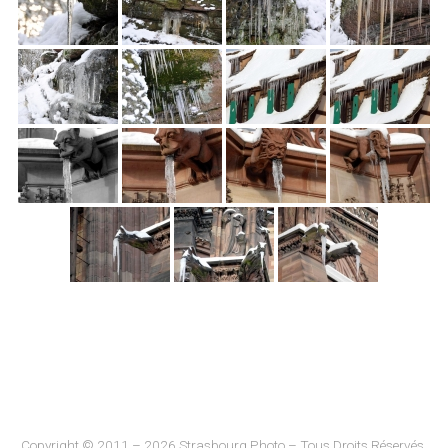
Copyright © 2011 – 2026 Strasbourg Photo – Tous Droits Réservés.