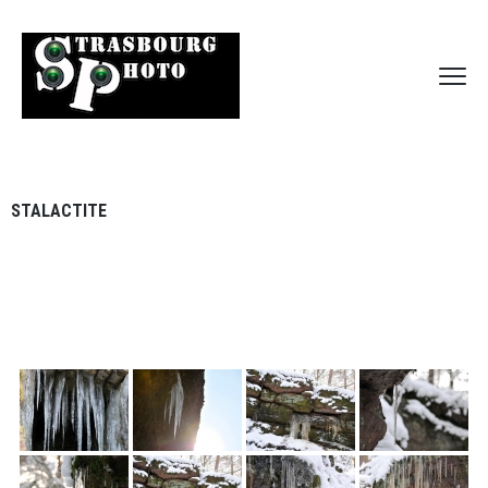
STALACTITE