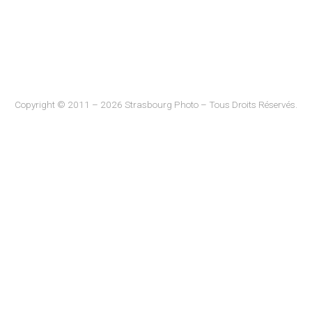
Copyright © 2011 – 2026 Strasbourg Photo – Tous Droits Réservés.