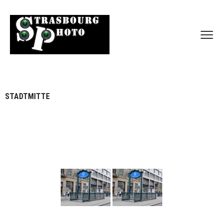
STADTMITTE