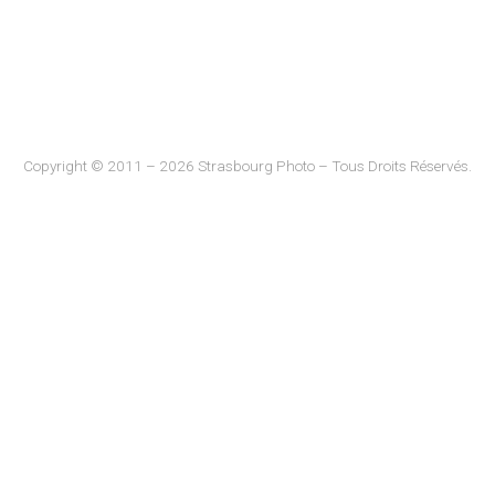
Copyright © 2011 – 2026 Strasbourg Photo – Tous Droits Réservés.