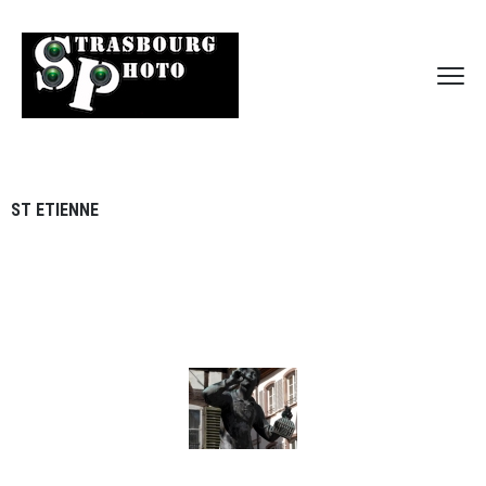
ST ETIENNE