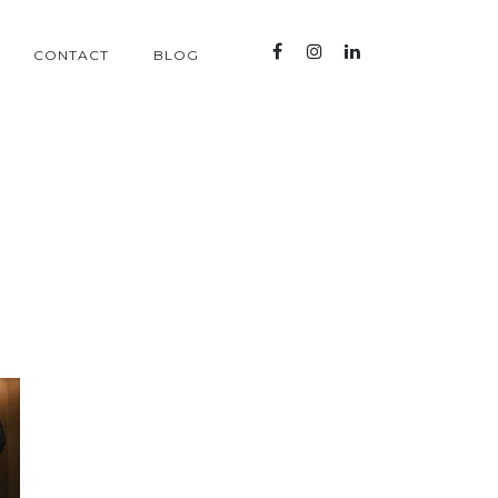
CONTACT
BLOG