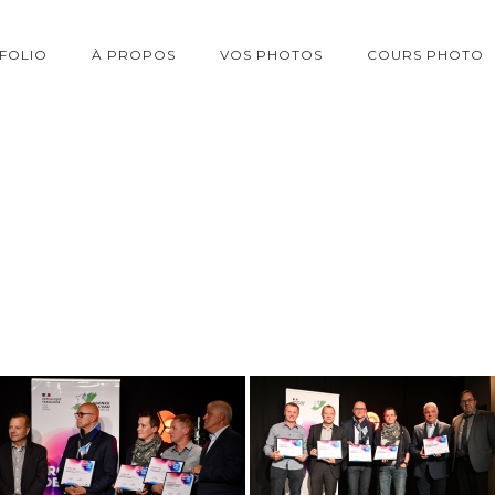
FOLIO
À PROPOS
VOS PHOTOS
COURS PHOTO