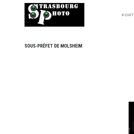
PORT
SOUS-PRÉFET DE MOLSHEIM