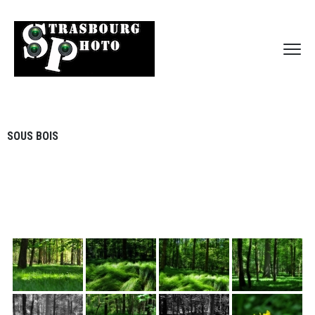
SOUS BOIS