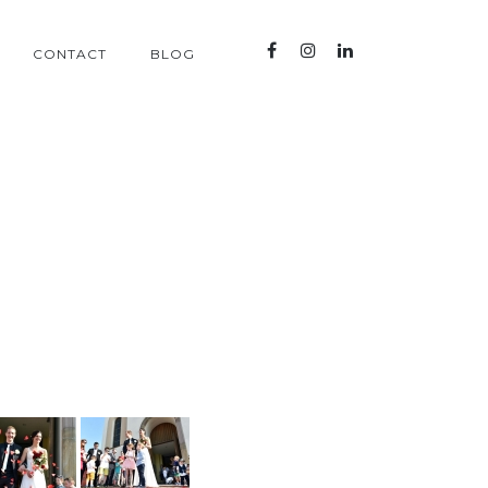
CONTACT
BLOG