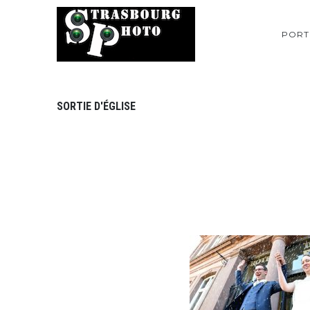
PORT
SORTIE D'ÉGLISE