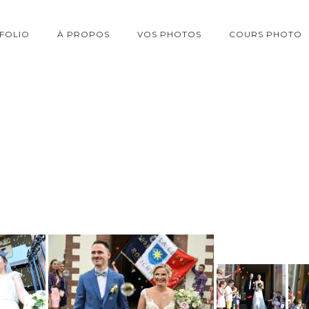
FOLIO
À PROPOS
VOS PHOTOS
COURS PHOTO