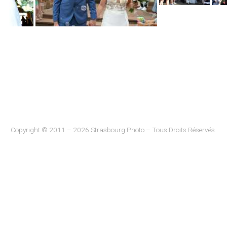
Copyright © 2011 – 2026 Strasbourg Photo – Tous Droits Réservés.