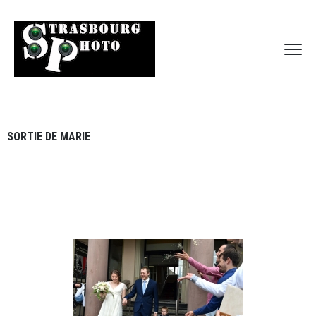
SORTIE DE MARIE