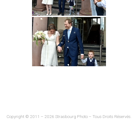
Copyright © 2011 – 2026 Strasbourg Photo – Tous Droits Réservés.