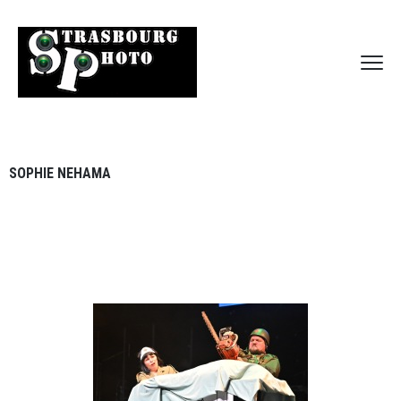
SOPHIE NEHAMA