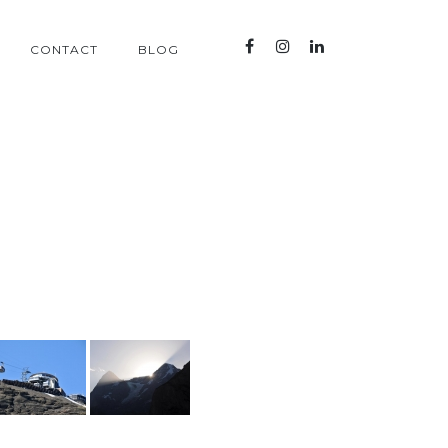
CONTACT
BLOG