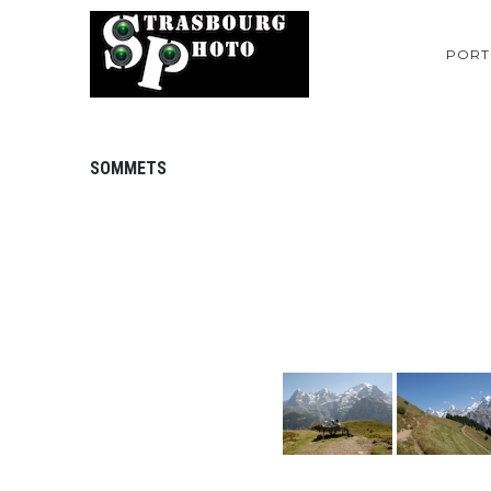
PORT
SOMMETS