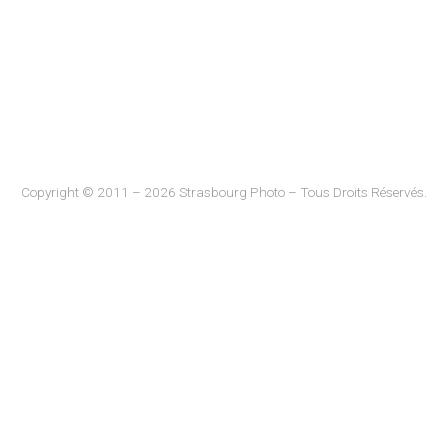
Copyright © 2011 – 2026 Strasbourg Photo – Tous Droits Réservés.