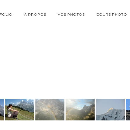
FOLIO
À PROPOS
VOS PHOTOS
COURS PHOTO