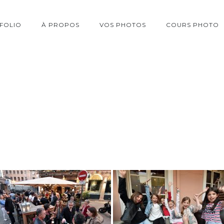
FOLIO
À PROPOS
VOS PHOTOS
COURS PHOTO