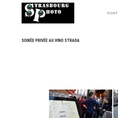
PORT
SOIRÉE PRIVÉE AU VINO STRADA