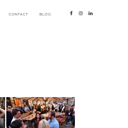
CONTACT
BLOG