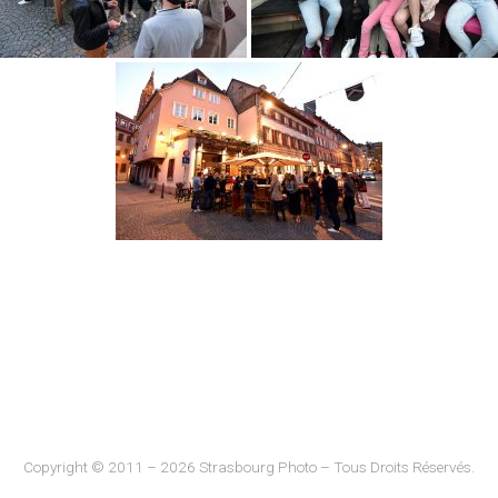
Copyright © 2011 – 2026 Strasbourg Photo – Tous Droits Réservés.