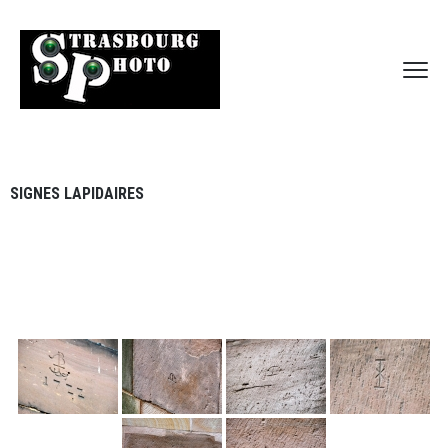
SIGNES LAPIDAIRES