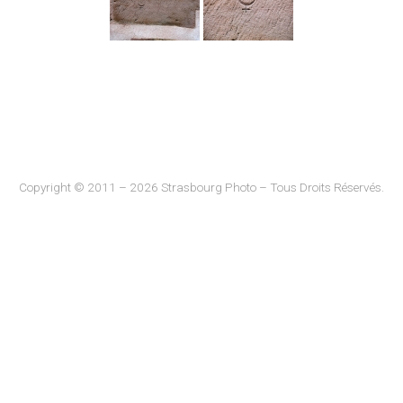
Copyright © 2011 – 2026 Strasbourg Photo – Tous Droits Réservés.