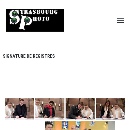
SIGNATURE DE REGISTRES