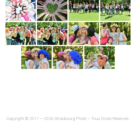
Copyright © 2011 – 2026 Strasbourg Photo – Tous Droits Réservés.