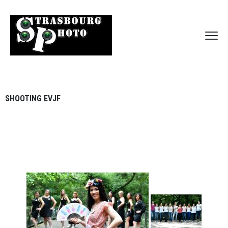
SHOOTING EVJF